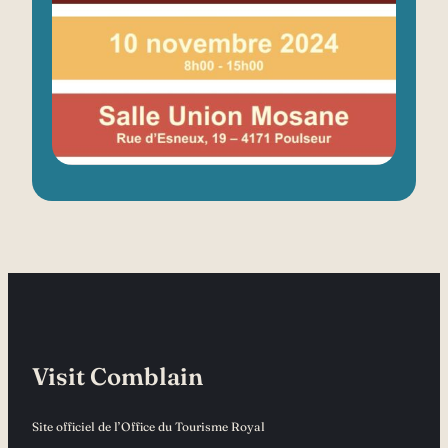
Visit Comblain
Site officiel de l’Office du Tourisme Royal