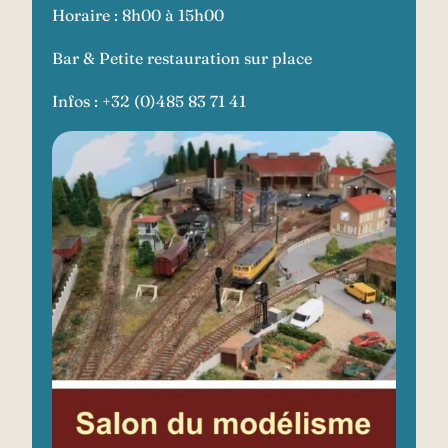
Horaire : 8h00 à 15h00
Bar & Petite restauration sur place
Infos : +32 (0)485 83 71 41