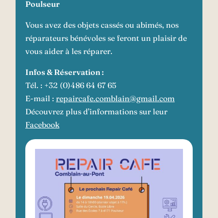
Poulseur
Vous avez des objets cassés ou abimés, nos
réparateurs bénévoles se feront un plaisir de
vous aider à les réparer.
Infos & Réservation :
Tél. : +32 (0)486 64 67 65
E-mail :
repaircafe.comblain@gmail.com
Découvrez plus d’informations sur leur
Facebook