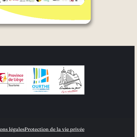
ons légales
Protection de la vie privée