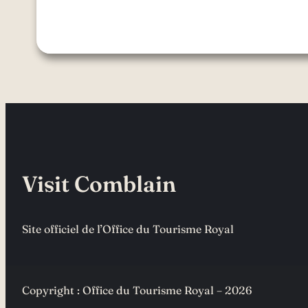
Visit Comblain
Site officiel de l’Office du Tourisme Royal
Copyright : Office du Tourisme Royal – 2026