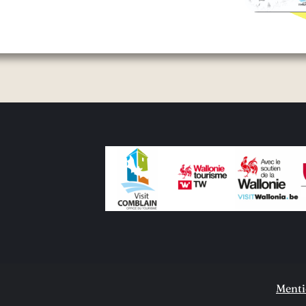
Menti