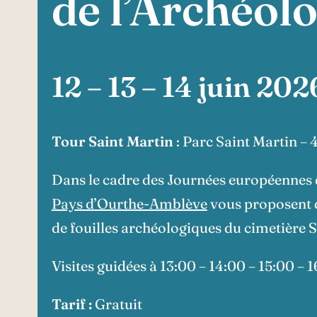
de l’Archéol
12 – 13 – 14 juin 202
Tour Saint Martin
: Parc Saint Martin –
Dans le cadre des Journées européennes d
Pays d’Ourthe-Amblève
vous proposent d
de fouilles archéologiques du cimetière S
Visites guidées à 13:00 – 14:00 – 15:00 – 
Tarif :
Gratuit