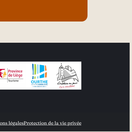
ons légales
Protection de la vie privée