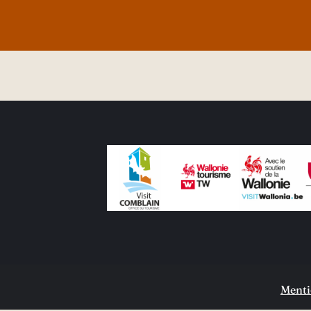
Menti