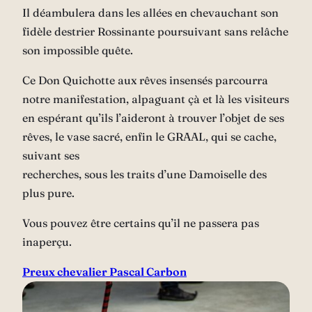
Il déambulera dans les allées en chevauchant son
fidèle destrier Rossinante poursuivant sans relâche
son impossible quête.
Ce Don Quichotte aux rêves insensés parcourra
notre manifestation, alpaguant çà et là les visiteurs
en espérant qu’ils l’aideront à trouver l’objet de ses
rêves, le vase sacré, enfin le GRAAL, qui se cache,
suivant ses
recherches, sous les traits d’une Damoiselle des
plus pure.
Vous pouvez être certains qu’il ne passera pas
inaperçu.
Preux chevalier Pascal Carbon