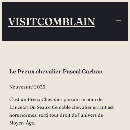
Aller
au
VISITCOMBLAIN
contenu
Le Preux chevalier Pascal Carbon
Nouveauté 2025
C’est un Preux Chevalier portant le nom de
Lancelot Du Seaux. Ce noble chevalier errant est
hors normes, sorti tout droit de l’univers du
Moyen-Âge.